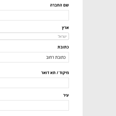
שם החברה
ארץ
ישראל
כתובת
מיקוד / תא דואר
עיר