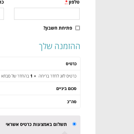
טלפון
*
כת
פתיחת חשבון?
ההזמנה שלך
כרטיס
כרטיס לזוג לחדר בריחה
× 1
בהחדר של סבתא
סכום ביניים
סה"כ
תשלום באמצעות כרטיס אשראי