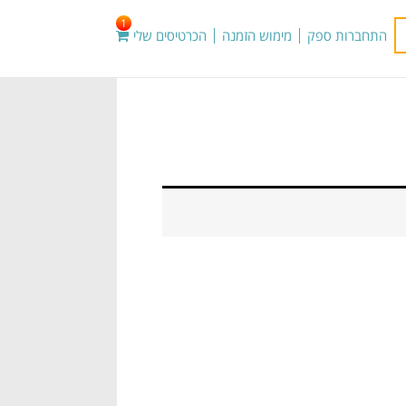
1
התחברות ספק
מימוש הזמנה
הכרטיסים שלי