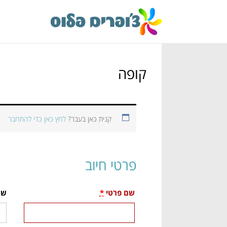
קופה
קנית כאן בעבר?
לחץ כאן כדי להתחבר
פרטי חיוב
שם פרטי
*
שם