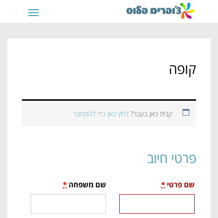
תפריט
קופה
קנית כאן בעבר?
לחץ כאן כדי להתחבר
פרטי חיוב
שם פרטי
*
שם משפחה
*