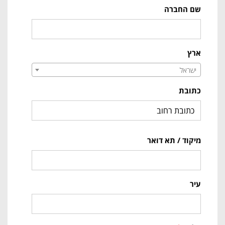
שם החברה
ארץ
ישראל
כתובת
מיקוד / תא דואר
עיר