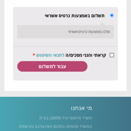
תשלום באמצעות כרטיס אשראי
שלם באמצעות כרטיס אשראי
קראתי והנני מסכים/ה
לתנאי השימוש
*
מי אנחנו
משרד פרסום יעיל (2009) בע"מ
המשרד מתמחה בתחום האינטרנט והרשתות