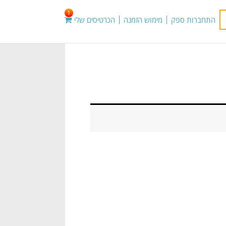
1
התחברות ספק
מימוש הזמנה
הכרטיסים שלי