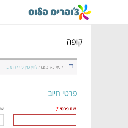
קופה
קנית כאן בעבר?
לחץ כאן כדי להתחבר
פרטי חיוב
שם פרטי
*
שם