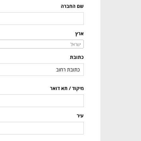
שם החברה
ארץ
ישראל
כתובת
מיקוד / תא דואר
עיר