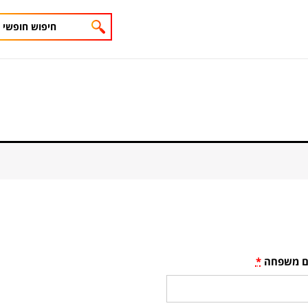
 משפחה
*