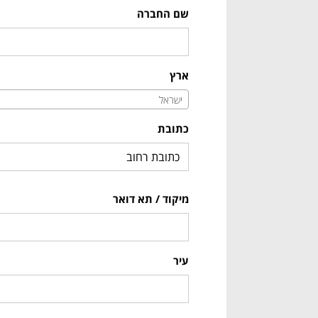
שם החברה
ארץ
ישראל
כתובת
מיקוד / תא דואר
עיר