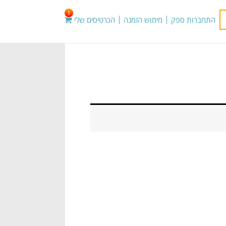
1
התחברות ספק
מימוש הזמנה
הכרטיסים שלי