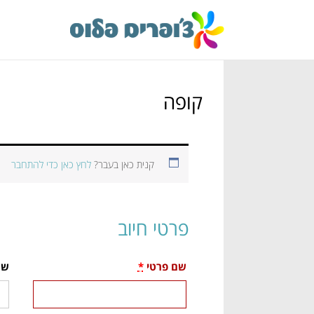
קופה
קנית כאן בעבר?
לחץ כאן כדי להתחבר
פרטי חיוב
שם פרטי
*
שם