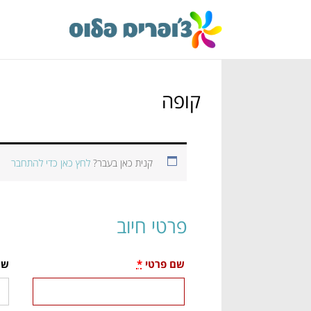
קופה
קנית כאן בעבר?
לחץ כאן כדי להתחבר
פרטי חיוב
שם פרטי
*
שם