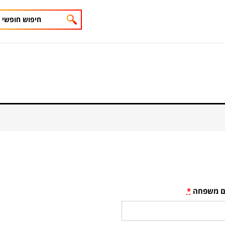
 משפחה
*