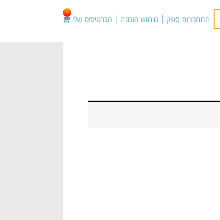
1
התחברות ספק
מימוש הזמנה
הכרטיסים שלי