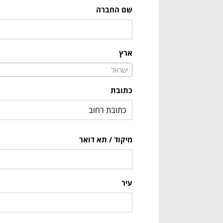
שם החברה
ארץ
ישראל
כתובת
מיקוד / תא דואר
עיר