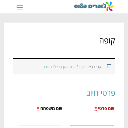
תפריט
קופה
קנית כאן בעבר?
לחץ כאן כדי להתחבר
פרטי חיוב
שם פרטי
*
שם משפחה
*