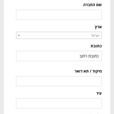
שם החברה
ארץ
ישראל
כתובת
מיקוד / תא דואר
עיר