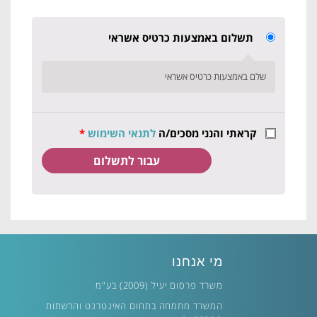
תשלום באמצעות כרטיס אשראי
שלם באמצעות כרטיס אשראי
קראתי והנני מסכים/ה
לתנאי השימוש
*
מי אנחנו
משרד פרסום יעיל (2009) בע"מ
המשרד מתמחה בתחום האינטרנט והרשתות