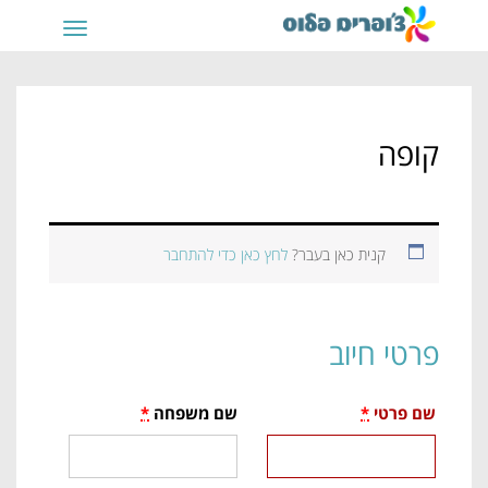
תפריט
קופה
קנית כאן בעבר?
לחץ כאן כדי להתחבר
פרטי חיוב
שם פרטי
*
שם משפחה
*