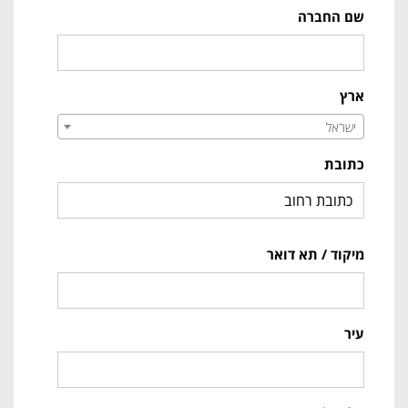
שם החברה
ארץ
ישראל
כתובת
מיקוד / תא דואר
עיר