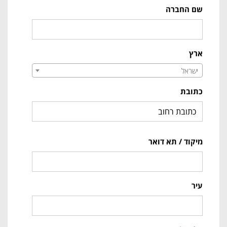
שם החברה
ארץ
ישראל
כתובת
מיקוד / תא דואר
עיר