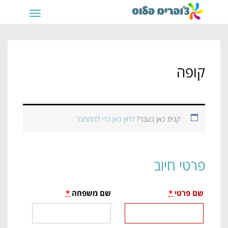
תפריט
קופה
קנית כאן בעבר?
לחץ כאן כדי להתחבר
פרטי חיוב
שם פרטי
*
שם משפחה
*