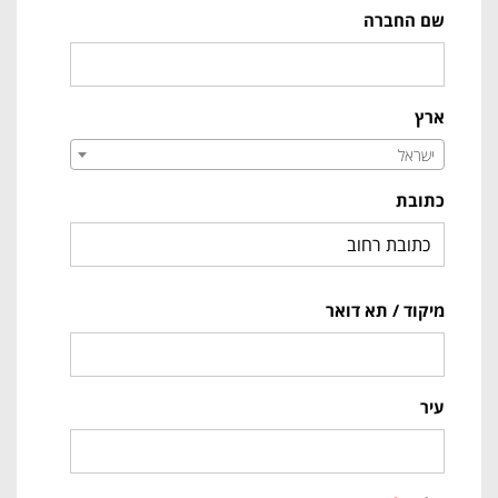
שם החברה
ארץ
ישראל
כתובת
מיקוד / תא דואר
עיר