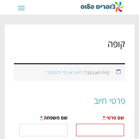
תפריט
קופה
קנית כאן בעבר?
לחץ כאן כדי להתחבר
פרטי חיוב
שם פרטי
*
שם משפחה
*