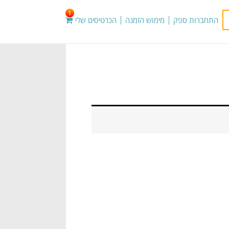
1
התחברות ספק
מימוש הזמנה
הכרטיסים שלי