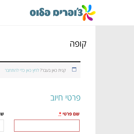
קופה
קנית כאן בעבר?
לחץ כאן כדי להתחבר
פרטי חיוב
שם פרטי
*
שם