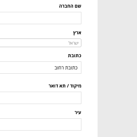
שם החברה
ארץ
ישראל
כתובת
מיקוד / תא דואר
עיר