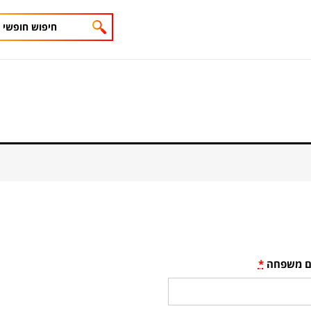
 משפחה
*