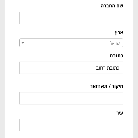
שם החברה
ארץ
ישראל
כתובת
מיקוד / תא דואר
עיר