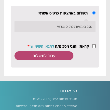
תשלום באמצעות כרטיס אשראי
שלם באמצעות כרטיס אשראי
קראתי והנני מסכים/ה
לתנאי השימוש
*
מי אנחנו
משרד פרסום יעיל (2009) בע"מ
המשרד מתמחה בתחום האינטרנט והרשתות