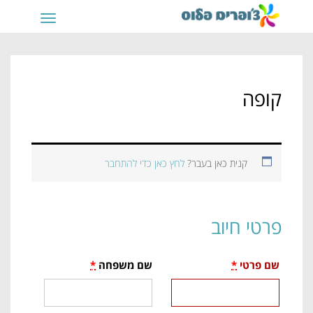
תפריט
קופה
קנית כאן בעבר?
לחץ כאן כדי להתחבר
פרטי חיוב
שם פרטי
*
שם משפחה
*