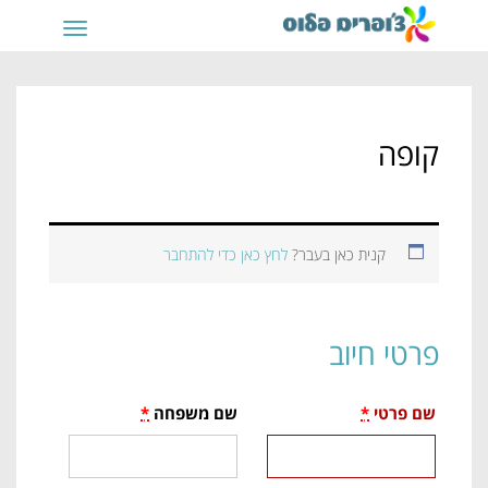
תפריט
קופה
קנית כאן בעבר?
לחץ כאן כדי להתחבר
פרטי חיוב
שם פרטי
*
שם משפחה
*