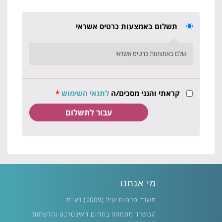
תשלום באמצעות כרטיס אשראי
שלם באמצעות כרטיס אשראי
קראתי והנני מסכים/ה
לתנאי השימוש
*
מי אנחנו
משרד פרסום יעיל (2009) בע"מ
המשרד מתמחה בתחום האינטרנט והרשתות