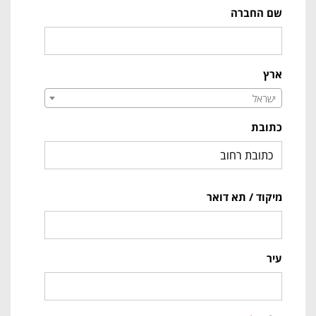
שם החברה
ארץ
ישראל
כתובת
מיקוד / תא דואר
עיר