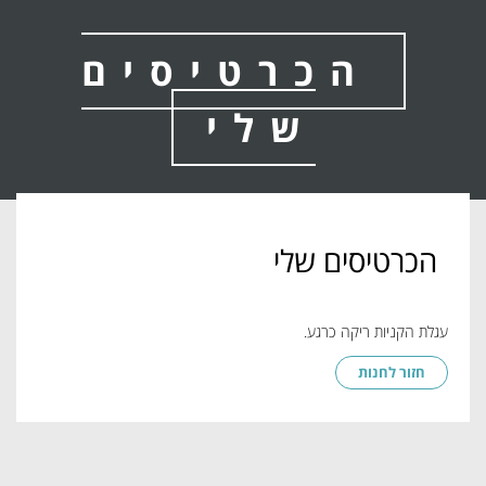
הכרטיסים
שלי
הכרטיסים שלי
עגלת הקניות ריקה כרגע.
חזור לחנות