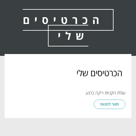
הכרטיסים
שלי
הכרטיסים שלי
עגלת הקניות ריקה כרגע.
חזור לחנות