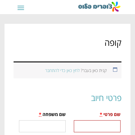
תפריט
קופה
קנית כאן בעבר?
לחץ כאן כדי להתחבר
פרטי חיוב
שם פרטי
*
שם משפחה
*