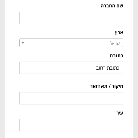
שם החברה
ארץ
ישראל
כתובת
מיקוד / תא דואר
עיר