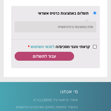
תשלום באמצעות כרטיס אשראי
שלם באמצעות כרטיס אשראי
קראתי והנני מסכים/ה
לתנאי השימוש
*
מי אנחנו
משרד פרסום יעיל (2009) בע"מ
המשרד מתמחה בתחום האינטרנט והרשתות