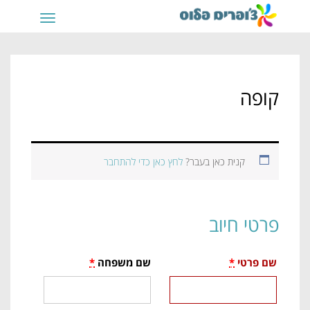
תפריט
קופה
קנית כאן בעבר?
לחץ כאן כדי להתחבר
פרטי חיוב
שם פרטי
*
שם משפחה
*