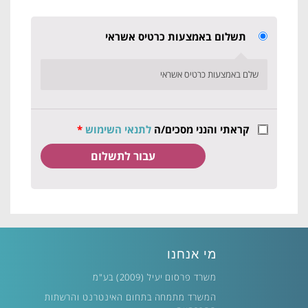
תשלום באמצעות כרטיס אשראי
שלם באמצעות כרטיס אשראי
קראתי והנני מסכים/ה
לתנאי השימוש
*
מי אנחנו
משרד פרסום יעיל (2009) בע"מ
המשרד מתמחה בתחום האינטרנט והרשתות