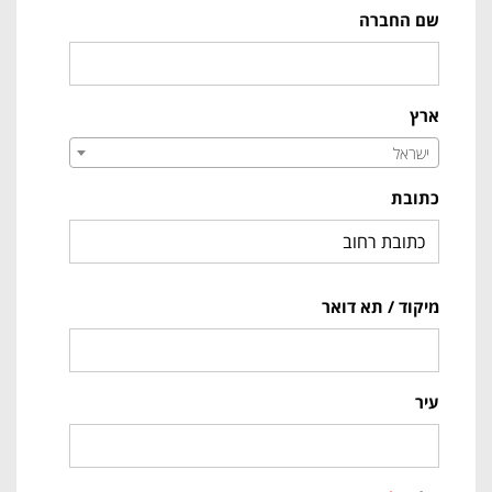
שם החברה
ארץ
ישראל
כתובת
מיקוד / תא דואר
עיר