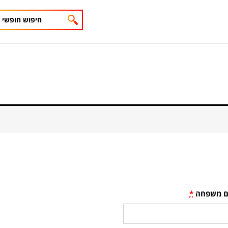
 משפחה
*