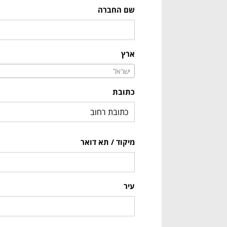
שם החברה
ארץ
ישראל
כתובת
מיקוד / תא דואר
עיר