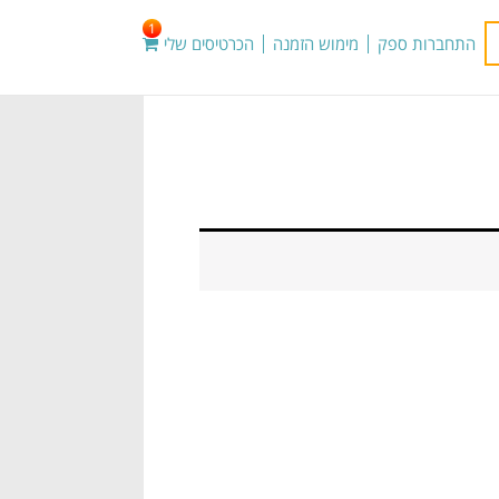
1
התחברות ספק
מימוש הזמנה
הכרטיסים שלי