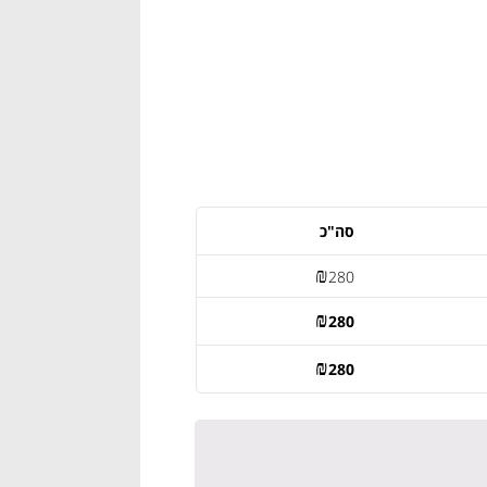
סה"כ
₪
280
₪
280
₪
280