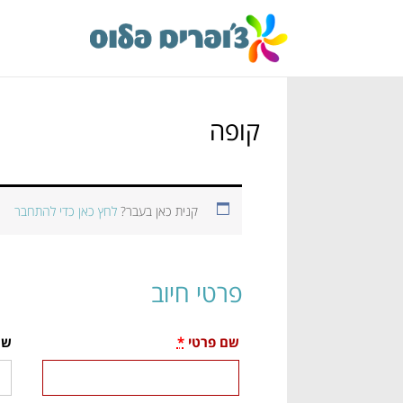
קופה
קנית כאן בעבר?
לחץ כאן כדי להתחבר
פרטי חיוב
שם פרטי
*
שם