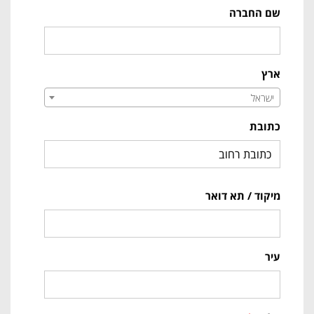
שם החברה
ארץ
ישראל
כתובת
מיקוד / תא דואר
עיר