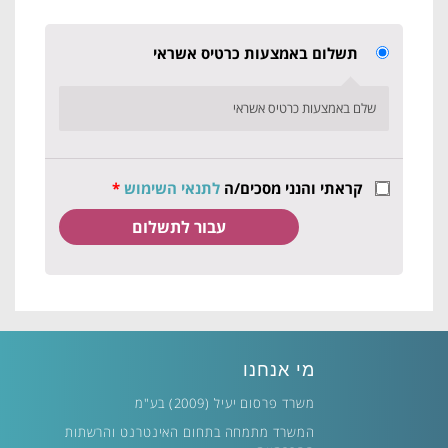
תשלום באמצעות כרטיס אשראי
שלם באמצעות כרטיס אשראי
קראתי והנני מסכים/ה
לתנאי השימוש
*
מי אנחנו
משרד פרסום יעיל (2009) בע"מ
המשרד מתמחה בתחום האינטרנט והרשתות