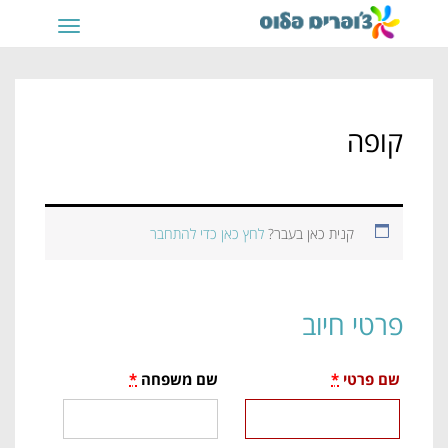
תפריט
קופה
קנית כאן בעבר?
לחץ כאן כדי להתחבר
פרטי חיוב
שם פרטי
*
שם משפחה
*