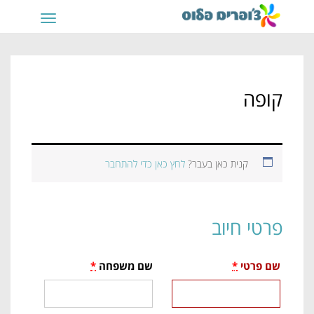
תפריט
קופה
קנית כאן בעבר?
לחץ כאן כדי להתחבר
פרטי חיוב
שם פרטי
*
שם משפחה
*