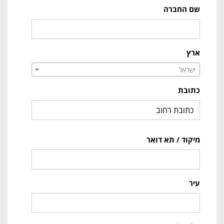
שם החברה
ארץ
ישראל
כתובת
מיקוד / תא דואר
עיר