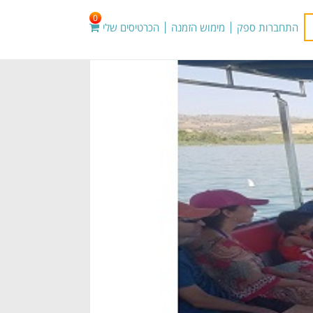
0
התחברות ספק
מימוש הזמנה
הכרטיסים שלי