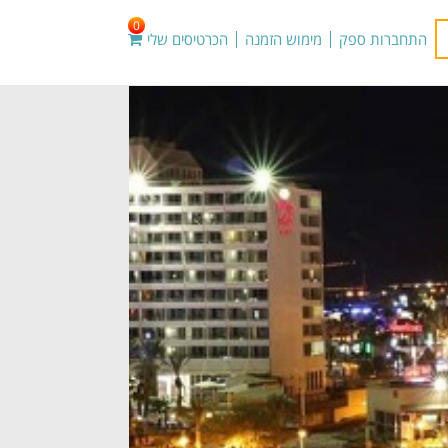
0
התחברות ספק
מימוש הזמנה
הכרטיסים שלי