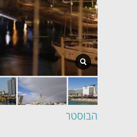
הבוסטר