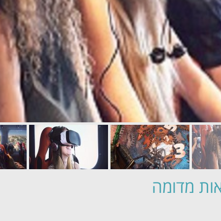
אות מדומה