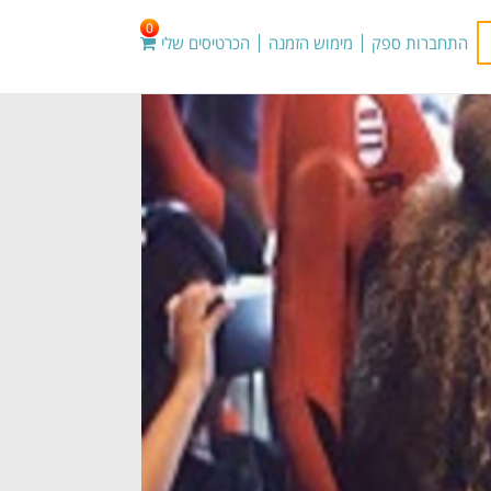
0
התחברות ספק
מימוש הזמנה
הכרטיסים שלי