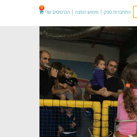
0
התחברות ספק
מימוש הזמנה
הכרטיסים שלי