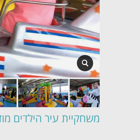
משחקיית עיר הילדים מודי