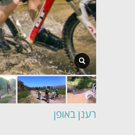
רענן באופן