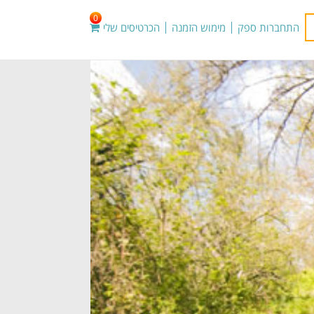
0
התחברות ספק
מימוש הזמנה
הכרטיסים שלי