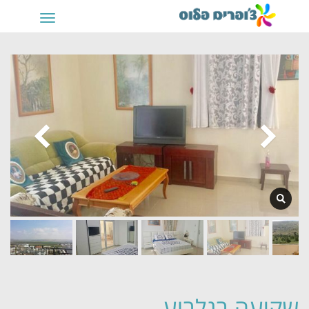
תפריט
שקיעה בגלבוע