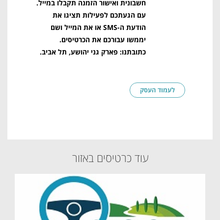
חשבונית ואישור הזמנה תקבלו במייל.
עם הגעתכם לפעילות תציגו את
הודעת ה-SMS או את המייל ושם
יממשו עבורכם את הכרטיסים.
כתובתנו: פארק גני יהושע, תל אביב.
לעמוד העסק
עוד כרטיסים באזור