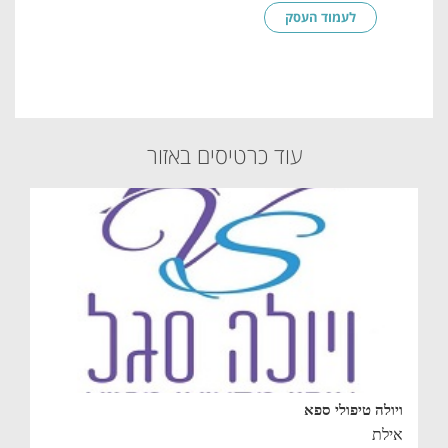
לעמוד העסק
עוד כרטיסים באזור
ויולה טיפולי ספא
אילת