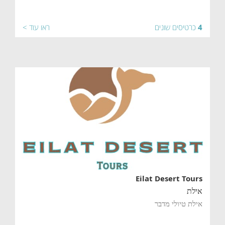
4
כרטיסים שונים
ראו עוד >
Eilat Desert Tours
אילת
אילת טיולי מדבר