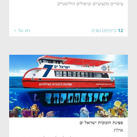
עיסויים מקצועיים וטיפולים הוליסטיים
12
כרטיסים שונים
ראו עוד >
ספינת הזכוכית ישראל ים
אילת