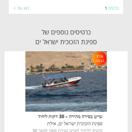
כרטיס
1
ראו עוד >
כרטיסים נוספים של
ספינת הזכוכית ישראל ים
31%
הנחה
שייט בסירה מהירה – 30 דקות ליחיד
ספינת הזכוכית ישראל ים,
אילת
כרטיס לליחיד לשייט בסירת סופה למשך 30