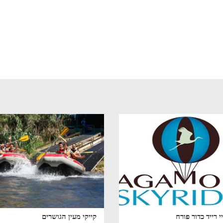
י רייד כדור פורח
קייקי מעין הגושרים