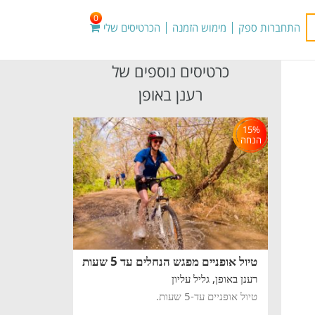
0
התחברות ספק
מימוש הזמנה
הכרטיסים שלי
כרטיסים נוספים של
רענן באופן
15%
הנחה
טיול אופניים מפגש הנחלים עד 5 שעות
רענן באופן,
גליל עליון
טיול אופניים עד-5 שעות.