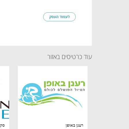
לעמוד העסק
עוד כרטיסים באזור
רענן באופן
סקי