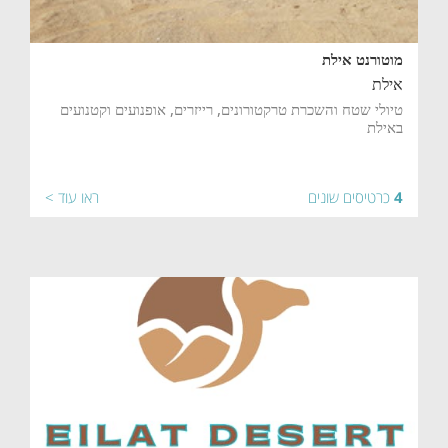
מוטורנט אילת
אילת
טיולי שטח והשכרת טרקטורונים, רייזרים, אופנועים וקטנועים
באילת
4
כרטיסים שונים
ראו עוד >