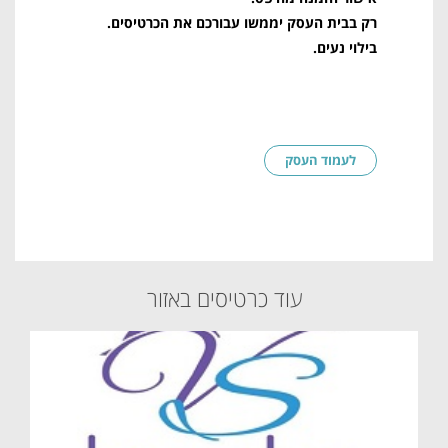
רק בבית העסק יממשו עבורכם את הכרטיסים
.
בילוי נעים
.
לעמוד העסק
עוד כרטיסים באזור