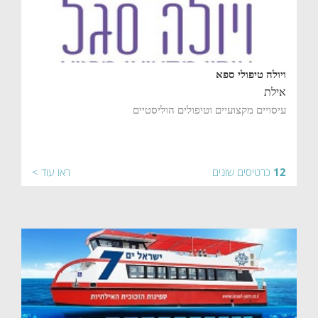
ויולה טיפולי ספא
אילת
עיסויים מקצועיים וטיפולים הוליסטיים
12
כרטיסים שונים
ראו עוד >