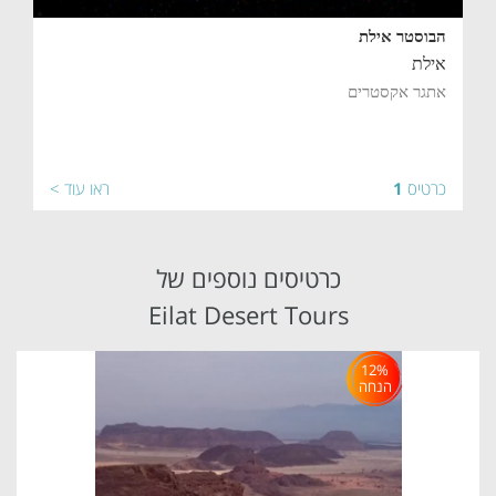
הבוסטר אילת
אילת
אתגר אקסטרים
כרטיס
1
ראו עוד >
כרטיסים נוספים של
Eilat Desert Tours
12%
הנחה