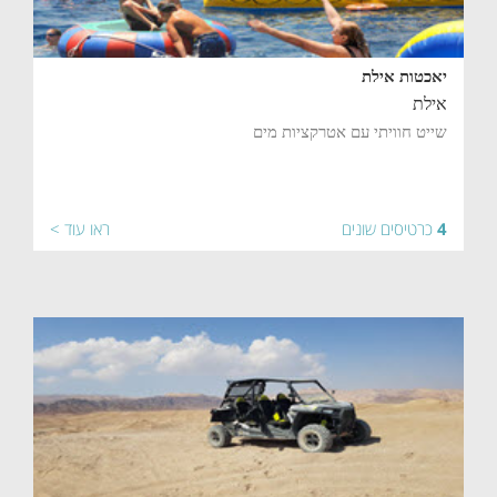
יאכטות אילת
אילת
שייט חוויתי עם אטרקציות מים
4
כרטיסים שונים
ראו עוד >