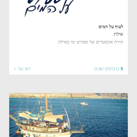
לעוף על המים
אילת
חווית אקסטרים של ספורט ימי באילת
5
כרטיסים שונים
ראו עוד >