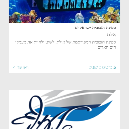
ספינת הזכוכית ישראל ים
אילת
ספינת הזכוכית המפורסמת של אילת, לשוט ולחוות את מעמקי
הים האדום
5
כרטיסים שונים
ראו עוד >