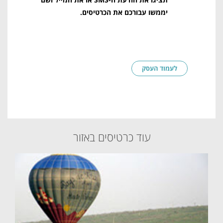
יממשו עבורכם את הכרטיסים.
לעמוד העסק
עוד כרטיסים באזור