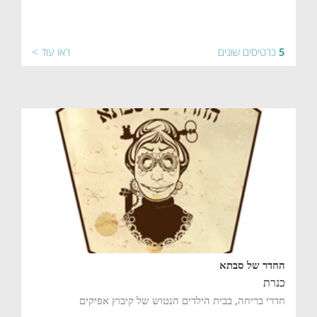
5
כרטיסים שונים
ראו עוד >
החדר של סבתא
כנרת
חדרי בריחה, בבית הילדים הנטוש של קיבוץ אפיקים