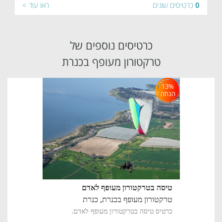
0
כרטיסים שונים
ראו עוד >
כרטיסים נוספים של
טרקטורון מעופף בכנרת
13%
הנחה
טיסה בטרקטורון מעופף לאדם
טרקטורון מעופף בכנרת,
כנרת
כרטיס טיסה בטרקטורון מעופף לאדם.