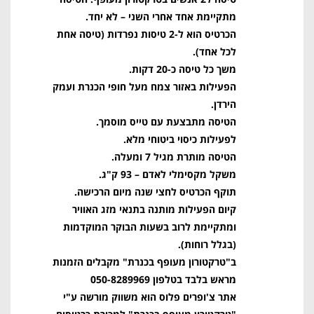
מתקיימת אחד אחרי השני – לא יחד.
הכרטיס הוא ל-2 טיסות נפרדות (טיסה אחת
לכל אחד).
משך כל טיסה כ-20 דקות.
הפעילות באזור צמח מעל חופי הכנרת ועמק
הירדן.
הטיסה מתבצעת עם טייס מוסמך.
לפעילות כיסוי ביטוחי מלא.
הטיסה מותרת מגיל 7 ומעלה.
משקל מקסימלי לאדם – 93 ק"ג.
תוקף הכרטיס לחצי שנה מיום הרכישה.
קיום הפעילות מותנה בתנאי מזג האוויר
ומתקיימת לרוב בשעות הבוקר המוקדמות
(בגלל רוחות).
ב"טרקטורון מעופף בכנרת" מקבלים הזמנות
מראש בלבד בטלפון 050-8289969
אתר צ'ופרים פלוס הוא משווק מורשה ע"י