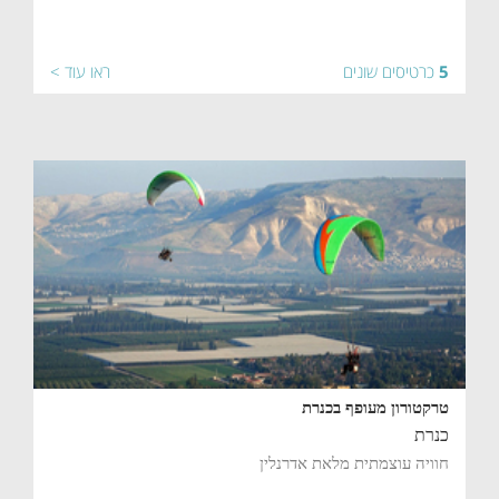
5
כרטיסים שונים
ראו עוד >
טרקטורון מעופף בכנרת
כנרת
חוויה עוצמתית מלאת אדרנלין