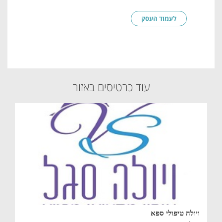
לעמוד העסק
עוד כרטיסים באזור
ויולה טיפולי ספא