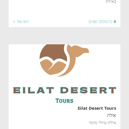
באילת
4
כרטיסים שונים
ראו עוד >
Eilat Desert Tours
אילת
אילת טיולי מדבר