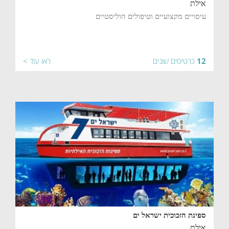
אילת
עיסויים מקצועיים וטיפולים הוליסטיים
12
כרטיסים שונים
ראו עוד >
ספינת הזכוכית ישראל ים
אילת