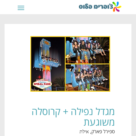
תפריט
מגדל נפילה + קרוסלה
משוגעת
ספירל פארק
, אילת