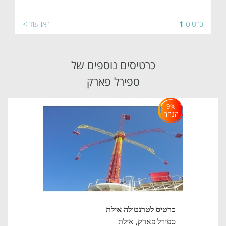
כרטיס
1
ראו עוד >
כרטיסים נוספים של
ספירל פארק
9%
הנחה
כרטיס לטרנטולה אילת
ספירל פארק,
אילת