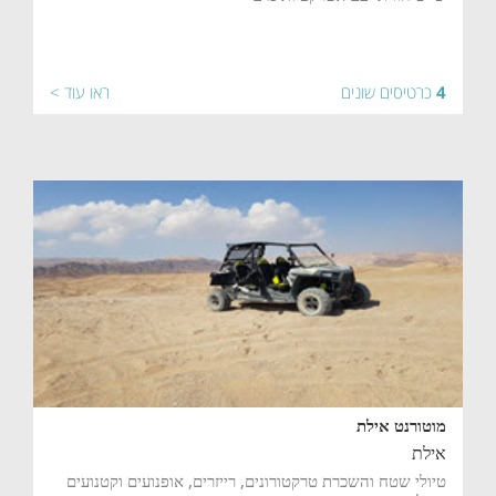
4
כרטיסים שונים
ראו עוד >
מוטורנט אילת
אילת
טיולי שטח והשכרת טרקטורונים, רייזרים, אופנועים וקטנועים