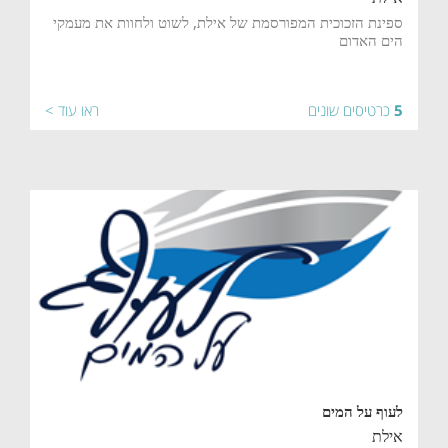
ספינת הזכוכית המפורסמת של אילת, לשוט ולחוות את מעמקי
הים האדום
5
כרטיסים שונים
ראו עוד >
לעוף על המים
אילת