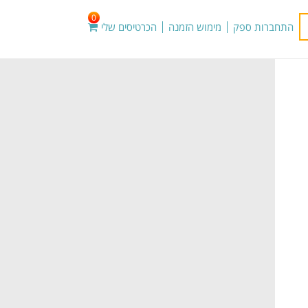
0
התחברות ספק
מימוש הזמנה
הכרטיסים שלי