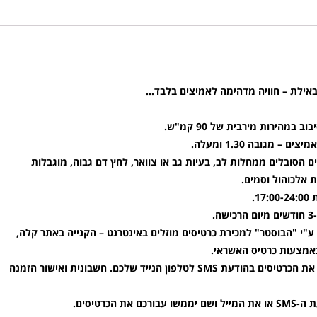
באילת – חוויה מדהימה לאמיצים בלבד…
 מגובה 1.30 ומעלה.
 הסובלים ממחלות לב, בעיות גב או צוואר, לחץ דם גבוה, מוגבלות
 אלכוהול וסמים.
.
ע"י "הבוסטר" למכירת כרטיסים מוזלים באינטרנט – הקנייה באתר קלה,
אמצעות כרטיס האשראי.
עם סיום תהליך הרכישה באתר תקבלו את הכרטיסים בהודעת SMS לטלפון הנייד שלכם. חשבונית ואישור הזמנה
הכרטיסים.