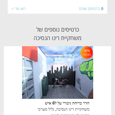
0
כרטיסים שונים
ראו עוד >
כרטיסים נוספים של
משחקיית רינו הנסיכה
40%
הנחה
חדר בריחה גיבורי על ל6 איש
משחקיית רינו הנסיכה,
גליל מערבי