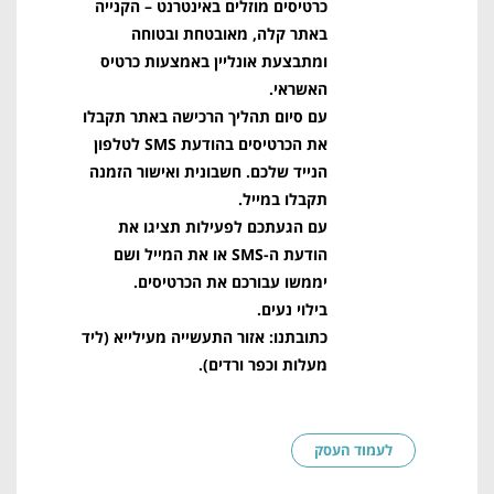
כרטיסים מוזלים באינטרנט – הקנייה
באתר קלה, מאובטחת ובטוחה
ומתבצעת אונליין באמצעות כרטיס
האשראי.
עם סיום תהליך הרכישה באתר תקבלו
את הכרטיסים בהודעת SMS לטלפון
הנייד שלכם. חשבונית ואישור הזמנה
תקבלו במייל.
עם הגעתכם לפעילות תציגו את
הודעת ה-SMS או את המייל ושם
יממשו עבורכם את הכרטיסים.
בילוי נעים.
כתובתנו: אזור התעשייה מעילייא (ליד
מעלות וכפר ורדים).
לעמוד העסק