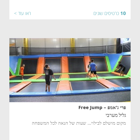
10
כרטיסים שונים
ראו עוד >
פרי ג'אמפ – Free Jump
גליל מערבי
מקום מושלם לבילוי... שעות של הנאה לכל המשפחה