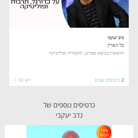
נדב יעקבי
כל הארץ
הרצאות בנושא ספורט, תקשורת ופוליטיקה
2
כרטיסים שונים
ראו עוד >
כרטיסים נוספים של
נדב יעקבי
10%
הנחה