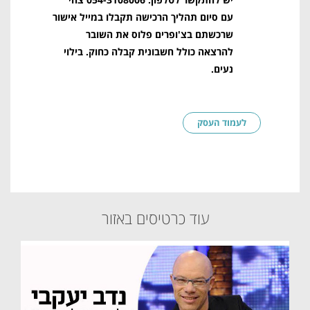
עם סיום תהליך הרכישה תקבלו במייל אישור
שרכשתם בצ'ופרים פלוס את השובר
להרצאה כולל חשבונית קבלה כחוק.
בילוי
נעים.
לעמוד העסק
עוד כרטיסים באזור