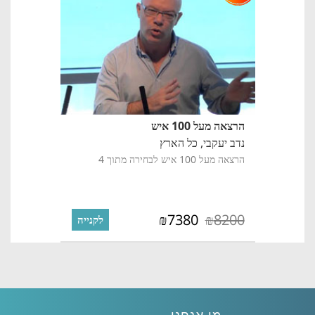
הרצאה מעל 100 איש
נדב יעקבי,
כל הארץ
הרצאה מעל 100 איש לבחירה מתוך 4
7380
8200
₪
₪
לקנייה