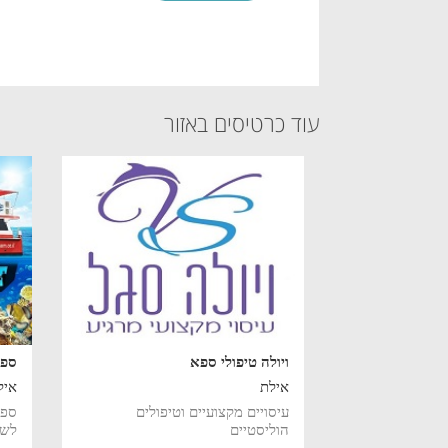
עוד כרטיסים באזור
ויולה טיפולי ספא
ספי
אילת
איל
עיסויים מקצועיים וטיפולים
ספי
הוליסטיים
לשו