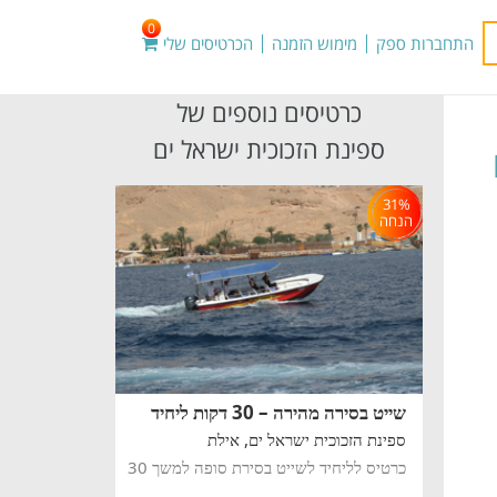
0
התחברות ספק
מימוש הזמנה
הכרטיסים שלי
כרטיסים נוספים של
ספינת הזכוכית ישראל ים
31%
הנחה
שייט בסירה מהירה – 30 דקות ליחיד
ספינת הזכוכית ישראל ים,
אילת
כרטיס לליחיד לשייט בסירת סופה למשך 30