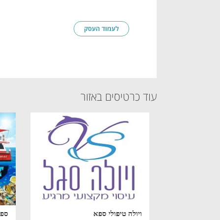
לעמוד העסק
עוד כרטיסים באזור
ויולה טיפולי ספא
ספי