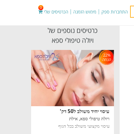
0
התחברות ספק
מימוש הזמנה
הכרטיסים שלי
כרטיסים נוספים של
ויולה טיפולי ספא
22%
הנחה
עיסוי יחיד משולב ל50 דק'
ויולה טיפולי ספא,
אילת
עיסוי מקצועי משולב בכל הגוף