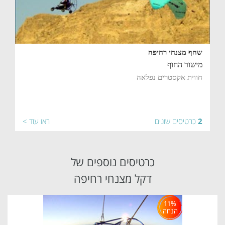
שחף מצנחי רחיפה
מישור החוף
חווית אקסטרים נפלאה
2
כרטיסים שונים
ראו עוד >
כרטיסים נוספים של
דקל מצנחי רחיפה
11%
הנחה