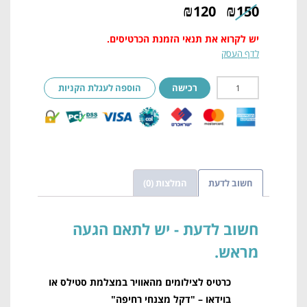
₪
₪
120
150
יש לקרוא את תנאי הזמנת הכרטיסים.
לדף העסק
רכישה
הוספה לעגלת הקניות
חשוב לדעת
המלצות (0)
חשוב לדעת
כרטיס לצילומים מהאוויר במצלמת סטילס או
בוידאו – "דקל מצנחי רחיפה"