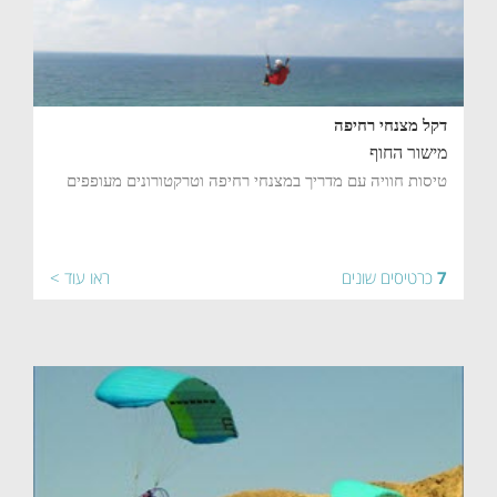
דקל מצנחי רחיפה
מישור החוף
טיסות חוויה עם מדריך במצנחי רחיפה וטרקטורונים מעופפים
7
כרטיסים שונים
ראו עוד >