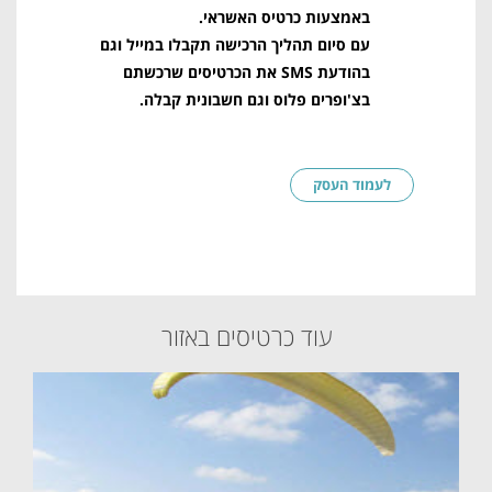
באמצעות כרטיס האשראי.
עם סיום תהליך הרכישה תקבלו במייל וגם
בהודעת SMS את הכרטיסים שרכשתם
בצ'ופרים פלוס וגם חשבונית קבלה.
לעמוד העסק
עוד כרטיסים באזור