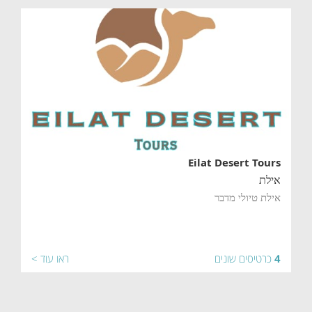
Eilat Desert Tours
אילת
אילת טיולי מדבר
4
כרטיסים שונים
ראו עוד >