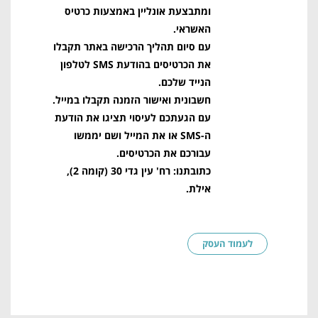
ומתבצעת אונליין באמצעות כרטיס
האשראי.
עם סיום תהליך הרכישה באתר תקבלו
את הכרטיסים בהודעת SMS לטלפון
הנייד שלכם.
חשבונית ואישור הזמנה תקבלו במייל.
עם הגעתכם לעיסוי תציגו את הודעת
ה-SMS או את המייל ושם יממשו
עבורכם את הכרטיסים.
כתובתנו: רח' עין גדי 30 (קומה 2),
אילת.
לעמוד העסק