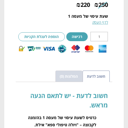
₪
₪
220
250
שעת עיסוי של מעסה 1
לדף העסק
רכישה
הוספה לעגלת הקניות
חשוב לדעת
המלצות (0)
חשוב לדעת
כרטיס לשעת עיסוי של מעסה 1 בהזמנה
לקבוצה – "ויולה טיפולי ספא" אילת.