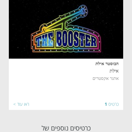
הבוסטר אילת
אילת
אתגר אקסטרים
כרטיס
1
ראו עוד >
כרטיסים נוספים של