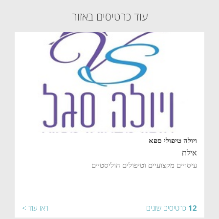
עוד כרטיסים באזור
ויולה טיפולי ספא
אילת
עיסויים מקצועיים וטיפולים הוליסטיים
12
כרטיסים שונים
ראו עוד >