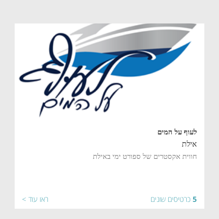
לעוף על המים
אילת
חווית אקסטרים של ספורט ימי באילת
5
כרטיסים שונים
ראו עוד >