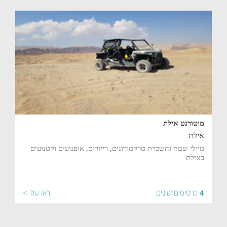
מוטורנט אילת
אילת
טיולי שטח והשכרת טרקטורונים, רייזרים, אופנועים וקטנועים
באילת
4
כרטיסים שונים
ראו עוד >