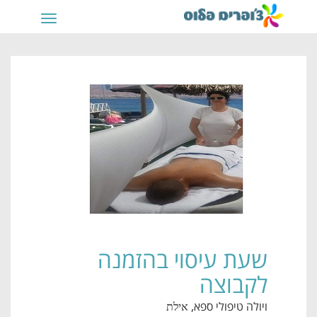
תפריט
שעת עיסוי בהזמנה
לקבוצה
ויולה טיפולי ספא
, אילת