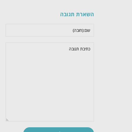
השארת תגובה