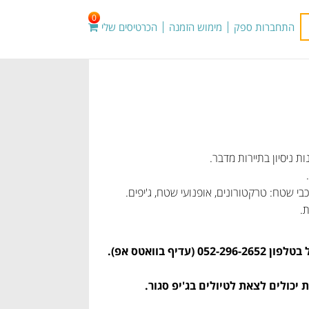
0
התחברות ספק
מימוש הזמנה
הכרטיסים שלי
י שטח: טרקטורונים, אופנועי שטח, ג'יפים.
.
בוואטס אפ).
ת יכולים לצאת לטיולים בג'יפ סגור.