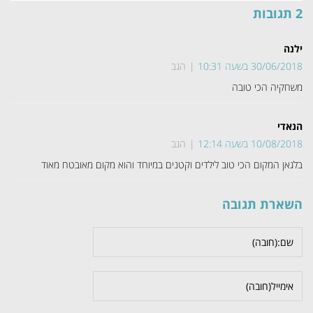
2 תגובות
ילנה
30/06/2018 בשעה 10:31
הגב
משחקיה הכי טובה
הנאדי
10/08/2018 בשעה 12:14
הגב
בלגאן המקום הכי טוב לילדים וקטנים במיוחד והוא מקום מאובטח מאוד
השארת תגובה