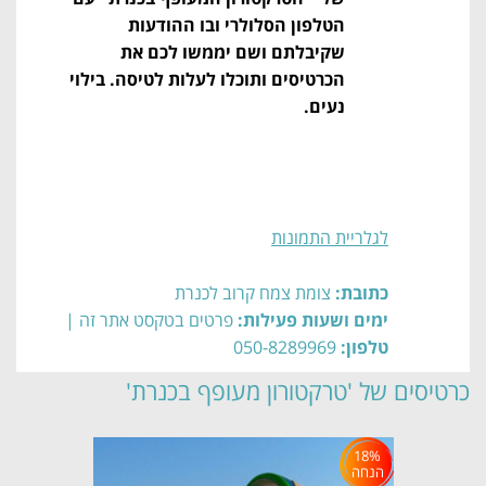
הטלפון הסלולרי ובו ההודעות
שקיבלתם ושם יממשו לכם את
הכרטיסים ותוכלו לעלות לטיסה. בילוי
נעים.
לגלריית התמונות
כתובת:
צומת צמח קרוב לכנרת
ימים ושעות פעילות:
פרטים בטקסט אתר זה |
טלפון:
050-8289969
כרטיסים של 'טרקטורון מעופף בכנרת'
18%
הנחה