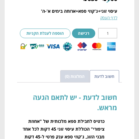
עיסוי זוגי+ג'קוזי ספא+ארוחה בימים א'-ה'
לדף העסק
רכישה
הוספה לעגלת הקניות
חשוב לדעת
המלצות (0)
חשוב לדעת
כרטיס לחבילת ספא מלכותית של "אחוזת
ציפורי" הכוללת עיסוי זוגי 45 דקות לכל אחד
מבני הזוג, ג'קוזי ספא ענק פרטי ל-45 דקות