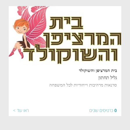
בית המרציפן והשוקולד
גליל תחתון
סדנאות מרהיבות וייחודיות לכל המשפחה
0
כרטיסים שונים
ראו עוד >