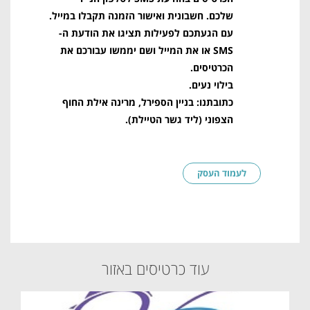
שלכם. חשבונית ואישור הזמנה תקבלו במייל.
עם הגעתכם לפעילות תציגו את הודעת ה-
SMS או את המייל ושם יממשו עבורכם את
הכרטיסים.
בילוי נעים.
כתובתנו: בניין הספירל, מרינה אילת החוף
הצפוני (ליד גשר הטיילת).
לעמוד העסק
עוד כרטיסים באזור