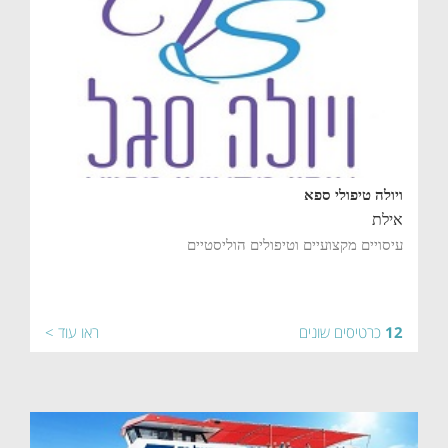
ויולה טיפולי ספא
אילת
עיסויים מקצועיים וטיפולים הוליסטיים
12
כרטיסים שונים
ראו עוד >