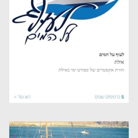
לעוף על המים
אילת
חווית אקסטרים של ספורט ימי באילת
5
כרטיסים שונים
ראו עוד >