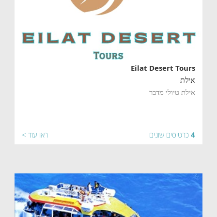
Eilat Desert Tours
אילת
אילת טיולי מדבר
4
כרטיסים שונים
ראו עוד >