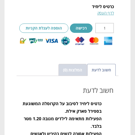
כרטיס ליחיד
לדף העסק
רכישה
הוספה לעגלת הקניות
חשוב לדעת
המלצות (0)
חשוב לדעת
כרטיס ליחיד לסיבוב על הקרוסלה המשוגעת
בספירל פארק אילת.
הפעילות מתאימה לילדים מגובה 1.20 מטר
בלבד.
הפעילות אסורה לנשים בהיריון ו
לאנשים