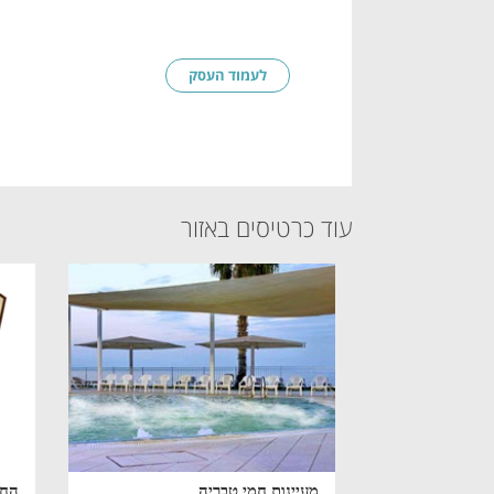
לעמוד העסק
עוד כרטיסים באזור
מעיינות חמי טבריה
החד